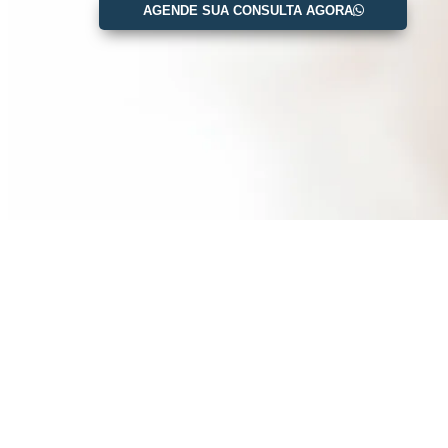
AGENDE SUA CONSULTA AGORA