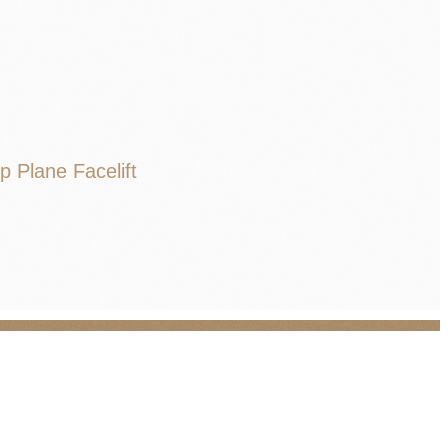
p Plane Facelift