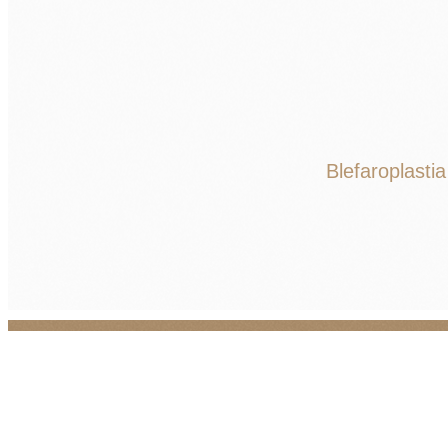
Blefaroplastia