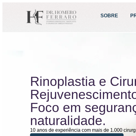
SOBRE
P
Rinoplastia e Ciru
Rejuvenescimento
Foco em seguran
naturalidade.
10 anos de experiência com mais de 1.000 cirurg