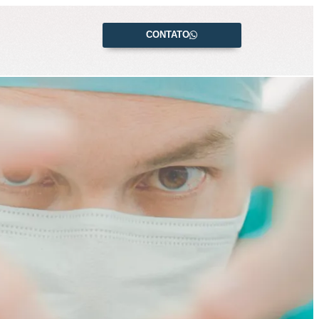
CONTATO